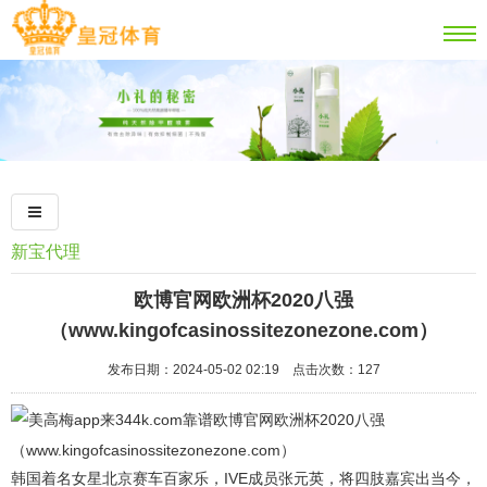
新宝代理
欧博官网欧洲杯2020八强
（www.kingofcasinossitezonezone.com）
发布日期：2024-05-02 02:19 点击次数：127
欧博官网欧洲杯2020八强
（www.kingofcasinossitezonezone.com）
韩国着名女星北京赛车百家乐，IVE成员张元英，将四肢嘉宾出当今，