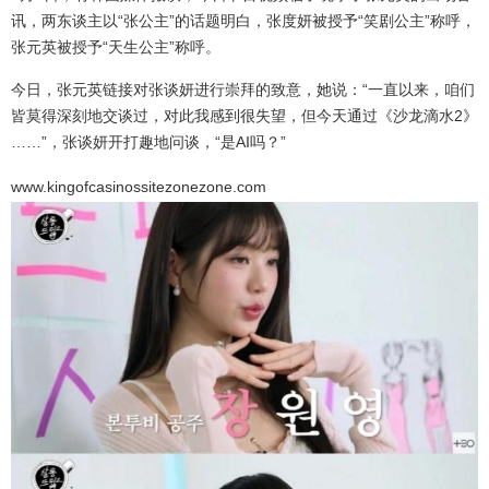
讯，两东谈主以“张公主”的话题明白，张度妍被授予“笑剧公主”称呼，
张元英被授予“天生公主”称呼。
今日，张元英链接对张谈妍进行崇拜的致意，她说：“一直以来，咱们
皆莫得深刻地交谈过，对此我感到很失望，但今天通过《沙龙滴水2》
……”，张谈妍开打趣地问谈，“是AI吗？”
www.kingofcasinossitezonezone.com