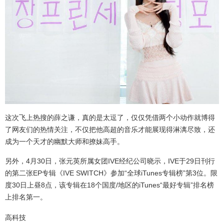
这次飞上热搜的薛之谦，真的是太逗了，仅仅凭借两个小动作就博得
了网友们的热情关注，不仅把他高超的音乐才能展现得淋漓尽致，还
成为一个天才的幽默大师和撩妹高手。
另外，4月30日，张元英所属女团IVE经纪公司晓示，IVE于29日刊行
的第二张EP专辑《IVE SWITCH》参加“全球iTunes专辑榜”第3位。限
度30日上昼8点，该专辑在18个国度/地区的iTunes“最好专辑”排名榜
上排名第一。
高科技