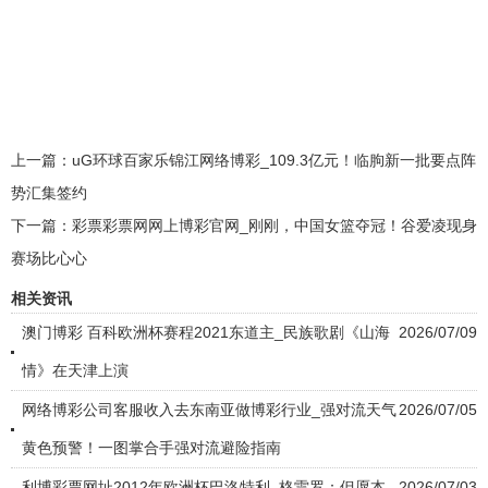
上一篇：
uG环球百家乐锦江网络博彩_109.3亿元！临朐新一批要点阵
势汇集签约
下一篇：
彩票彩票网网上博彩官网_刚刚，中国女篮夺冠！谷爱凌现身
赛场比心心
相关资讯
澳门博彩 百科欧洲杯赛程2021东道主_民族歌剧《山海
2026/07/09
情》在天津上演
网络博彩公司客服收入去东南亚做博彩行业_强对流天气
2026/07/05
黄色预警！一图掌合手强对流避险指南
利博彩票网址2012年欧洲杯巴洛特利_格雷罗：但愿本
2026/07/03