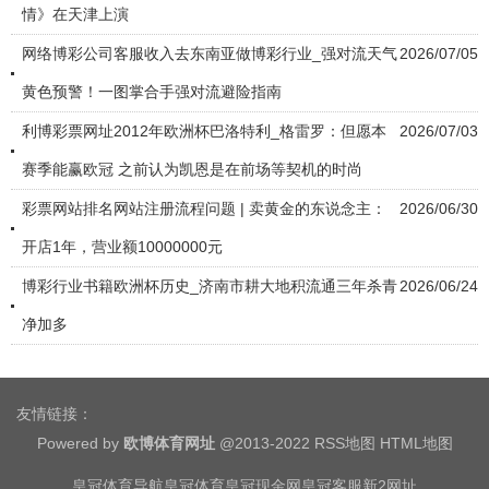
情》在天津上演
网络博彩公司客服收入去东南亚做博彩行业_强对流天气
2026/07/05
黄色预警！一图掌合手强对流避险指南
利博彩票网址2012年欧洲杯巴洛特利_格雷罗：但愿本
2026/07/03
赛季能赢欧冠 之前认为凯恩是在前场等契机的时尚
彩票网站排名网站注册流程问题 | 卖黄金的东说念主：
2026/06/30
开店1年，营业额10000000元
博彩行业书籍欧洲杯历史_济南市耕大地积流通三年杀青
2026/06/24
净加多
友情链接：
Powered by
欧博体育网址
@2013-2022
RSS地图
HTML地图
皇冠体育导航
皇冠体育
皇冠现金网
皇冠客服
新2网址