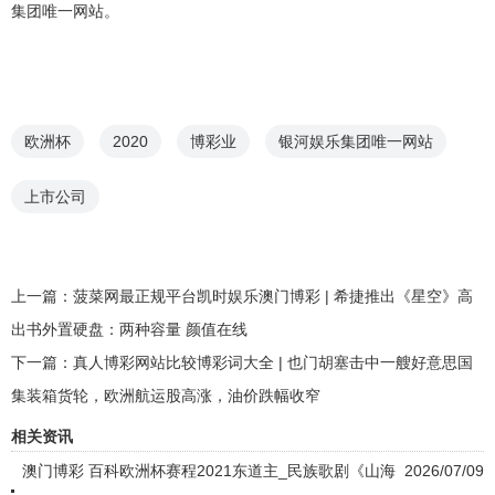
集团唯一网站。
欧洲杯
2020
博彩业
银河娱乐集团唯一网站
上市公司
上一篇：
菠菜网最正规平台凯时娱乐澳门博彩 | 希捷推出《星空》高
出书外置硬盘：两种容量 颜值在线
下一篇：
真人博彩网站比较博彩词大全 | 也门胡塞击中一艘好意思国
集装箱货轮，欧洲航运股高涨，油价跌幅收窄
相关资讯
澳门博彩 百科欧洲杯赛程2021东道主_民族歌剧《山海
2026/07/09