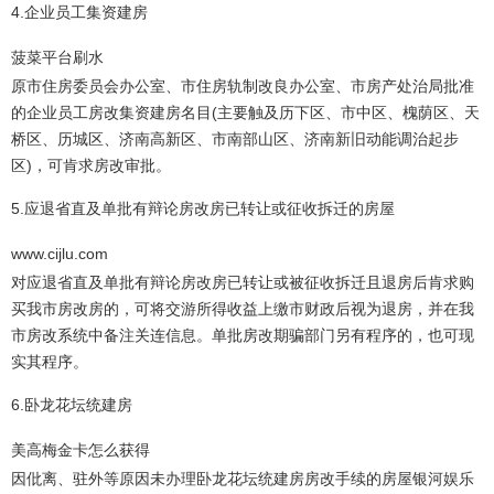
4.企业员工集资建房
菠菜平台刷水
原市住房委员会办公室、市住房轨制改良办公室、市房产处治局批准
的企业员工房改集资建房名目(主要触及历下区、市中区、槐荫区、天
桥区、历城区、济南高新区、市南部山区、济南新旧动能调治起步
区)，可肯求房改审批。
5.应退省直及单批有辩论房改房已转让或征收拆迁的房屋
www.cijlu.com
对应退省直及单批有辩论房改房已转让或被征收拆迁且退房后肯求购
买我市房改房的，可将交游所得收益上缴市财政后视为退房，并在我
市房改系统中备注关连信息。单批房改期骗部门另有程序的，也可现
实其程序。
6.卧龙花坛统建房
美高梅金卡怎么获得
因仳离、驻外等原因未办理卧龙花坛统建房房改手续的房屋银河娱乐