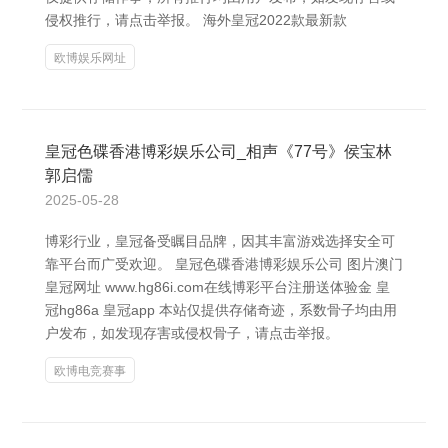
侵权推行，请点击举报。 海外皇冠2022款最新款
欧博娱乐网址
皇冠色碟香港博彩娱乐公司_相声《77号》侯宝林
郭启儒
2025-05-28
博彩行业，皇冠备受瞩目品牌，因其丰富游戏选择安全可
靠平台而广受欢迎。 皇冠色碟香港博彩娱乐公司 图片澳门
皇冠网址 www.hg86i.com在线博彩平台注册送体验金 皇
冠hg86a 皇冠app 本站仅提供存储奇迹，系数骨子均由用
户发布，如发现存害或侵权骨子，请点击举报。
欧博电竞赛事