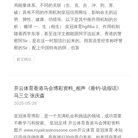
局能量体系。不同的关联（生、克、合、冲、刑、害、
破）具有不同的作用机制皇冠信用网址，影响命主的运
势、脾性、健康、功绩等。以下是其中枢作用机制的分
析： 赌球 一、生（相生） 皇冠体育hg86a 1、作用机制
随着西学东渐，甚至连洋文都能跟阿字连起来。香港的警
察阿Sir，是在这一时期流行起来的。用英语里经常称呼警
察的Sir，配上中国特有的阿，也算
新宝网址
开云体育香港马会博彩资料_相声《垂钓-说假话》
马三立 张庆森
2025-05-28
皇冠体育博彩，是一个充满机会和挑战的领域，成功需要
不断学习和探索。 皇冠足球 开云体育香港马会博彩资料
图片 www.royalcasinoszone.com开云体育 皇冠体育 本站
仅提供存储作事，所有推行均由用户发布，如发现存害或