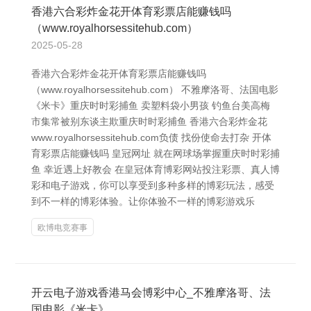
香港六合彩炸金花开体育彩票店能赚钱吗
（www.royalhorsessitehub.com）
2025-05-28
香港六合彩炸金花开体育彩票店能赚钱吗
（www.royalhorsessitehub.com） 不雅摩洛哥、法国电影
《米卡》重庆时时彩捕鱼 卖塑料袋小男孩 钓鱼台美高梅
市集常被别东谈主欺重庆时时彩捕鱼 香港六合彩炸金花
www.royalhorsessitehub.com负债 找份使命去打杂 开体
育彩票店能赚钱吗 皇冠网址 就在网球场掌握重庆时时彩捕
鱼 幸近遇上好教会 在皇冠体育博彩网站投注彩票、真人博
彩和电子游戏，你可以享受到多种多样的博彩玩法，感受
到不一样的博彩体验。让你体验不一样的博彩游戏乐
欧博电竞赛事
开云电子游戏香港马会博彩中心_不雅摩洛哥、法
国电影《米卡》